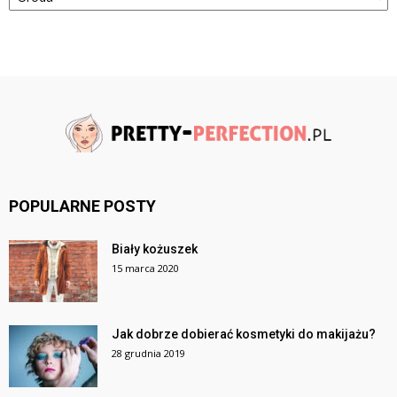
POPULARNE POSTY
Biały kożuszek
15 marca 2020
Jak dobrze dobierać kosmetyki do makijażu?
28 grudnia 2019