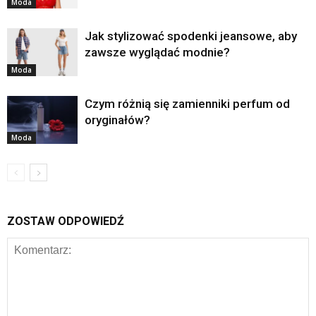
Moda
Jak stylizować spodenki jeansowe, aby
zawsze wyglądać modnie?
Moda
Czym różnią się zamienniki perfum od
oryginałów?
Moda
ZOSTAW ODPOWIEDŹ