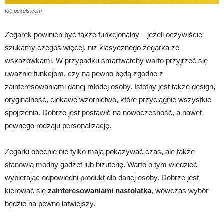
fot. pexels.com
Zegarek powinien być także funkcjonalny – jeżeli oczywiście
szukamy czegoś więcej, niż klasycznego zegarka ze
wskazówkami. W przypadku smartwatchy warto przyjrzeć się
uważnie funkcjom, czy na pewno będą zgodne z
zainteresowaniami danej młodej osoby. Istotny jest także design,
oryginalność, ciekawe wzornictwo, które przyciągnie wszystkie
spojrzenia. Dobrze jest postawić na nowoczesność, a nawet
pewnego rodzaju personalizację.
Zegarki obecnie nie tylko mają pokazywać czas, ale także
stanowią modny gadżet lub biżuterię. Warto o tym wiedzieć
wybierając odpowiedni produkt dla danej osoby. Dobrze jest
kierować się
zainteresowaniami nastolatka
, wówczas wybór
będzie na pewno łatwiejszy.