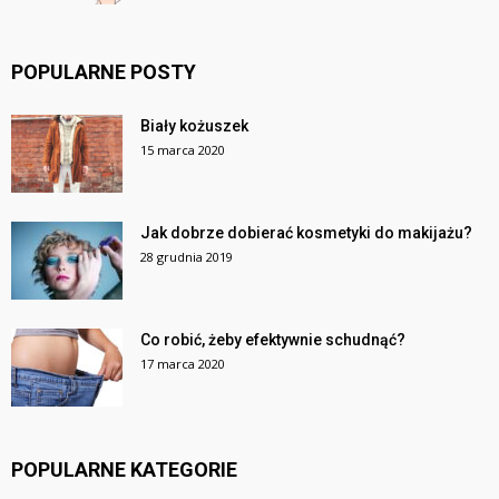
POPULARNE POSTY
Biały kożuszek
15 marca 2020
Jak dobrze dobierać kosmetyki do makijażu?
28 grudnia 2019
Co robić, żeby efektywnie schudnąć?
17 marca 2020
POPULARNE KATEGORIE