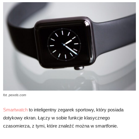
fot. pexels.com
Smartwatch
to inteligentny zegarek sportowy, który posiada
dotykowy ekran. Łączy w sobie funkcje klasycznego
czasomierza, z tymi, które znaleźć można w smartfonie.