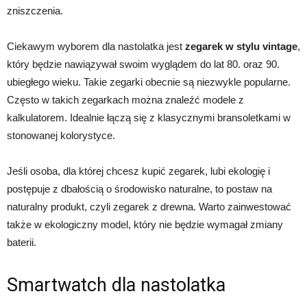
zniszczenia.
Ciekawym wyborem dla nastolatka jest
zegarek w stylu vintage
,
który będzie nawiązywał swoim wyglądem do lat 80. oraz 90.
ubiegłego wieku. Takie zegarki obecnie są niezwykle popularne.
Często w takich zegarkach można znaleźć modele z
kalkulatorem. Idealnie łączą się z klasycznymi bransoletkami w
stonowanej kolorystyce.
Jeśli osoba, dla której chcesz kupić zegarek, lubi ekologię i
postępuje z dbałością o środowisko naturalne, to postaw na
naturalny produkt, czyli zegarek z drewna. Warto zainwestować
także w ekologiczny model, który nie będzie wymagał zmiany
baterii.
Smartwatch dla nastolatka