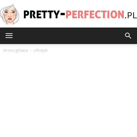
Pretty-
Strona główna
Lifestyle
Perfection.pl