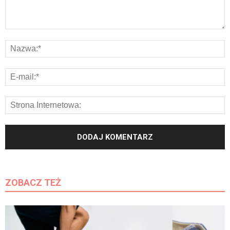
ZOBACZ TEŻ