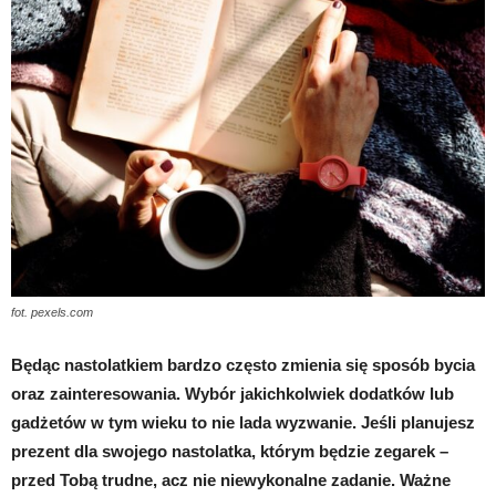
fot. pexels.com
Będąc nastolatkiem bardzo często zmienia się sposób bycia
oraz zainteresowania. Wybór jakichkolwiek dodatków lub
gadżetów w tym wieku to nie lada wyzwanie. Jeśli planujesz
prezent dla swojego nastolatka, którym będzie zegarek –
przed Tobą trudne, acz nie niewykonalne zadanie. Ważne