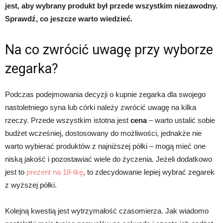
jest, aby wybrany produkt był przede wszystkim niezawodny.
Sprawdź, co jeszcze warto wiedzieć.
Na co zwrócić uwagę przy wyborze
zegarka?
Podczas podejmowania decyzji o kupnie zegarka dla swojego
nastoletniego syna lub córki należy zwrócić uwagę na kilka
rzeczy. Przede wszystkim istotna jest
cena
– warto ustalić sobie
budżet wcześniej, dostosowany do możliwości, jednakże nie
warto wybierać produktów z najniższej półki – mogą mieć one
niską jakość i pozostawiać wiele do życzenia. Jeżeli dodatkowo
jest to
prezent na 18-tkę
, to zdecydowanie lepiej wybrać zegarek
z wyższej półki.
Kolejną kwestią jest wytrzymałość czasomierza. Jak wiadomo