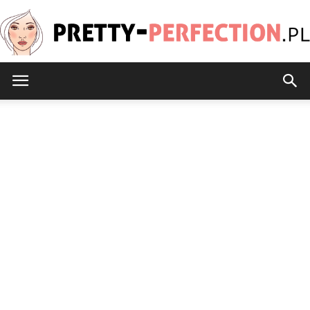
Pretty-
Perfection.pl