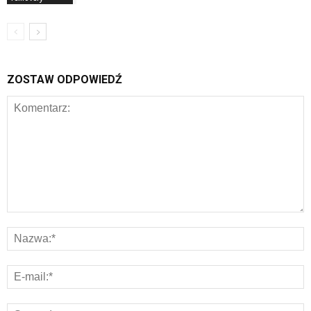
ZOSTAW ODPOWIEDŹ