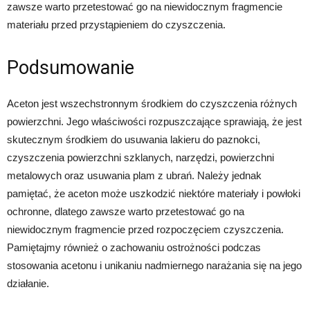
zawsze warto przetestować go na niewidocznym fragmencie
materiału przed przystąpieniem do czyszczenia.
Podsumowanie
Aceton jest wszechstronnym środkiem do czyszczenia różnych
powierzchni. Jego właściwości rozpuszczające sprawiają, że jest
skutecznym środkiem do usuwania lakieru do paznokci,
czyszczenia powierzchni szklanych, narzędzi, powierzchni
metalowych oraz usuwania plam z ubrań. Należy jednak
pamiętać, że aceton może uszkodzić niektóre materiały i powłoki
ochronne, dlatego zawsze warto przetestować go na
niewidocznym fragmencie przed rozpoczęciem czyszczenia.
Pamiętajmy również o zachowaniu ostrożności podczas
stosowania acetonu i unikaniu nadmiernego narażania się na jego
działanie.