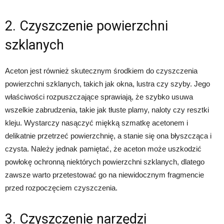
2. Czyszczenie powierzchni
szklanych
Aceton jest również skutecznym środkiem do czyszczenia
powierzchni szklanych, takich jak okna, lustra czy szyby. Jego
właściwości rozpuszczające sprawiają, że szybko usuwa
wszelkie zabrudzenia, takie jak tłuste plamy, naloty czy resztki
kleju. Wystarczy nasączyć miękką szmatkę acetonem i
delikatnie przetrzeć powierzchnię, a stanie się ona błyszcząca i
czysta. Należy jednak pamiętać, że aceton może uszkodzić
powłokę ochronną niektórych powierzchni szklanych, dlatego
zawsze warto przetestować go na niewidocznym fragmencie
przed rozpoczęciem czyszczenia.
3. Czyszczenie narzędzi