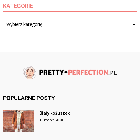
KATEGORIE
Kategorie
POPULARNE POSTY
Biały kożuszek
15 marca 2020