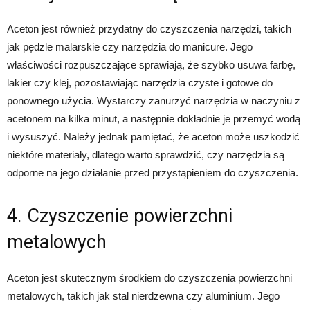
Aceton jest również przydatny do czyszczenia narzędzi, takich
jak pędzle malarskie czy narzędzia do manicure. Jego
właściwości rozpuszczające sprawiają, że szybko usuwa farbę,
lakier czy klej, pozostawiając narzędzia czyste i gotowe do
ponownego użycia. Wystarczy zanurzyć narzędzia w naczyniu z
acetonem na kilka minut, a następnie dokładnie je przemyć wodą
i wysuszyć. Należy jednak pamiętać, że aceton może uszkodzić
niektóre materiały, dlatego warto sprawdzić, czy narzędzia są
odporne na jego działanie przed przystąpieniem do czyszczenia.
4. Czyszczenie powierzchni
metalowych
Aceton jest skutecznym środkiem do czyszczenia powierzchni
metalowych, takich jak stal nierdzewna czy aluminium. Jego