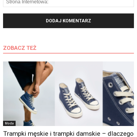
ZOBACZ TEŻ
Moda
Trampki męskie i trampki damskie – dlaczego