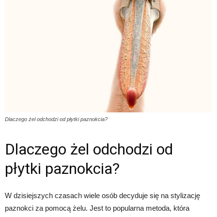
Dlaczego żel odchodzi od płytki paznokcia?
Dlaczego żel odchodzi od
płytki paznokcia?
W dzisiejszych czasach wiele osób decyduje się na stylizację
paznokci za pomocą żelu. Jest to popularna metoda, która