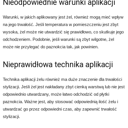
Nieodpowiednie warunki aplikacji
Warunki, w jakich aplikowany jest żel, również mogą mieć wpływ
na jego trwałość. Jeśli temperatura w pomieszczeniu jest zbyt
wysoka, żel może nie utwardzić się prawidłowo, co skutkuje jego
odchodzeniem. Podobnie, jeśli warunki są zbyt wilgotne, żel
może nie przylegać do paznokcia tak, jak powinien.
Nieprawidłowa technika aplikacji
Technika aplikacji żelu również ma duże znaczenie dla trwałości
stylizacji. Jeśli żel jest nakładany zbyt cienką warstwą lub nie jest
odpowiednio utwardzany, może łatwo odchodzić od płytki
paznokcia. Ważne jest, aby stosować odpowiednią ilość żelu i
utwardzać go przez odpowiedni czas, aby zapewnić trwałość
stylizacji.