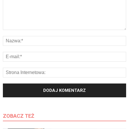
ZOBACZ TEŻ