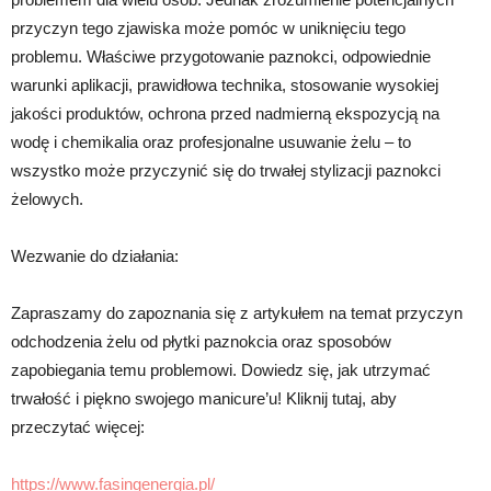
przyczyn tego zjawiska może pomóc w uniknięciu tego
problemu. Właściwe przygotowanie paznokci, odpowiednie
warunki aplikacji, prawidłowa technika, stosowanie wysokiej
jakości produktów, ochrona przed nadmierną ekspozycją na
wodę i chemikalia oraz profesjonalne usuwanie żelu – to
wszystko może przyczynić się do trwałej stylizacji paznokci
żelowych.
Wezwanie do działania:
Zapraszamy do zapoznania się z artykułem na temat przyczyn
odchodzenia żelu od płytki paznokcia oraz sposobów
zapobiegania temu problemowi. Dowiedz się, jak utrzymać
trwałość i piękno swojego manicure’u! Kliknij tutaj, aby
przeczytać więcej:
https://www.fasingenergia.pl/