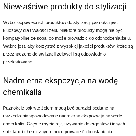
Niewłaściwe produkty do stylizacji
Wybór odpowiednich produktów do stylizacji paznokci jest
kluczowy dla trwałości żelu. Niektóre produkty mogą nie być
kompatybilne ze sobą, co może prowadzić do odchodzenia żelu.
Ważne jest, aby korzystać z wysokiej jakości produktów, które są
przeznaczone do stylizacji żelowej i są odpowiednio
przetestowane.
Nadmierna ekspozycja na wodę i
chemikalia
Paznokcie pokryte żelem mogą być bardziej podatne na
uszkodzenia spowodowane nadmierną ekspozycją na wodę i
chemikalia. Częste mycie rąk, używanie detergentów i innych
substancji chemicznych może prowadzić do osłabienia