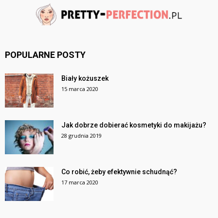
POPULARNE POSTY
Biały kożuszek
15 marca 2020
Jak dobrze dobierać kosmetyki do makijażu?
28 grudnia 2019
Co robić, żeby efektywnie schudnąć?
17 marca 2020