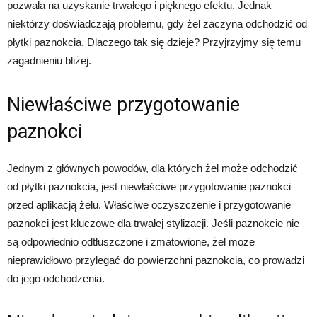
pozwala na uzyskanie trwałego i pięknego efektu. Jednak
niektórzy doświadczają problemu, gdy żel zaczyna odchodzić od
płytki paznokcia. Dlaczego tak się dzieje? Przyjrzyjmy się temu
zagadnieniu bliżej.
Niewłaściwe przygotowanie
paznokci
Jednym z głównych powodów, dla których żel może odchodzić
od płytki paznokcia, jest niewłaściwe przygotowanie paznokci
przed aplikacją żelu. Właściwe oczyszczenie i przygotowanie
paznokci jest kluczowe dla trwałej stylizacji. Jeśli paznokcie nie
są odpowiednio odtłuszczone i zmatowione, żel może
nieprawidłowo przylegać do powierzchni paznokcia, co prowadzi
do jego odchodzenia.