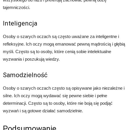
tajemniczości.
Inteligencja
Osoby o szarych oczach są często uważane za inteligentne i
refleksyjne. Ich oczy mogą emanować pewną mądrością i głębią
myśli. Często są to osoby, które cenią sobie intelektualne
wyzwania i poszukują wiedzy.
Samodzielność
Osoby o szarych oczach często są opisywane jako niezależne i
silne. Ich oczy mogą wydawać się pewne siebie i pełne
determinacji. Często są to osoby, które nie boją się podjąć
wyzwań i są gotowe działać samodzielnie.
Podsumowanie