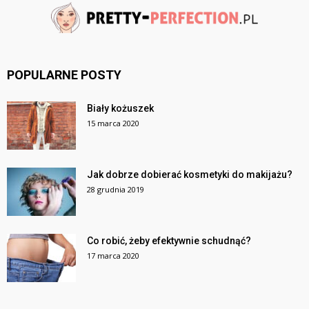
POPULARNE POSTY
Biały kożuszek
15 marca 2020
Jak dobrze dobierać kosmetyki do makijażu?
28 grudnia 2019
Co robić, żeby efektywnie schudnąć?
17 marca 2020