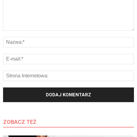
ZOBACZ TEŻ