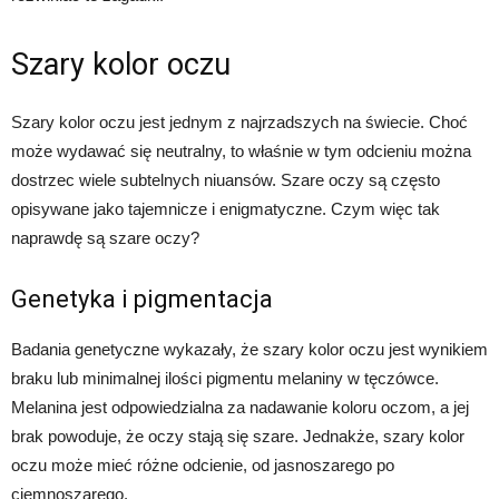
Szary kolor oczu
Szary kolor oczu jest jednym z najrzadszych na świecie. Choć
może wydawać się neutralny, to właśnie w tym odcieniu można
dostrzec wiele subtelnych niuansów. Szare oczy są często
opisywane jako tajemnicze i enigmatyczne. Czym więc tak
naprawdę są szare oczy?
Genetyka i pigmentacja
Badania genetyczne wykazały, że szary kolor oczu jest wynikiem
braku lub minimalnej ilości pigmentu melaniny w tęczówce.
Melanina jest odpowiedzialna za nadawanie koloru oczom, a jej
brak powoduje, że oczy stają się szare. Jednakże, szary kolor
oczu może mieć różne odcienie, od jasnoszarego po
ciemnoszarego.