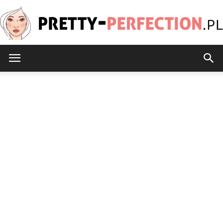
Pretty-
Perfection.pl