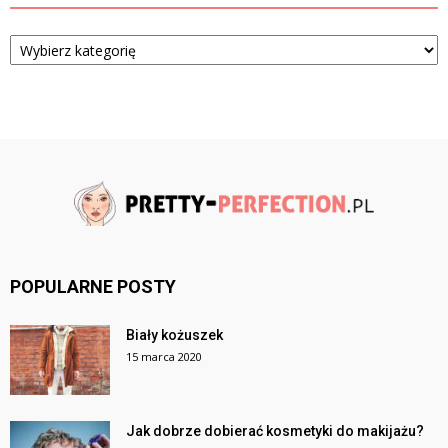
Kategorie
POPULARNE POSTY
Biały kożuszek
15 marca 2020
Jak dobrze dobierać kosmetyki do makijażu?