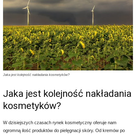
Jaka jest kolejność nakładania kosmetyków?
Jaka jest kolejność nakładania
kosmetyków?
W dzisiejszych czasach rynek kosmetyczny oferuje nam
ogromną ilość produktów do pielęgnacji skóry. Od kremów po