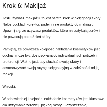
Krok 6: Makijaż
Jeśli używasz makijażu, to jest ostatni krok w pielęgnacji skóry.
Nałóż podkład, korektor, puder i inne produkty do makijażu.
Upewnij się, że używasz produktów, które nie zatykają porów i
nie powodują podrażnień skóry.
Pamiętaj, że powyższa kolejność nakładania kosmetyków jest
ogólna i może być dostosowana do indywidualnych potrzeb i
preferencji. Ważne jest, aby słuchać swojej skóry i
dostosowywać swoją rutynę pielęgnacyjną w zależności od jej
reakcji.
Wnioski:
W odpowiedniej kolejności nakładanie kosmetyków jest kluczowe
dla utrzymania zdrowej i pięknej skóry. Oczyszczanie,