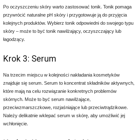
Po oczyszczeniu skóry warto zastosować tonik. Tonik pomaga
przywrócić naturalne pH skóry i przygotowuje ją do przyjęcia
kolejnych produktów. Wybierz tonik odpowiedni do swojego typu
skóry – może to być tonik nawilżający, oczyszczający lub
łagodzący.
Krok 3: Serum
Na trzecim miejscu w kolejności nakładania kosmetyków
znajduje się serum. Serum to koncentrat składników aktywnych,
które mają na celu rozwiązanie konkretnych problemów
skórnych. Może to być serum nawilżające,
przeciwzmarszczkowe, rozjaśniające lub przeciwtrądzikowe.
Należy delikatnie wklepać serum w skórę, aby umożliwić jej
wchłonięcie.