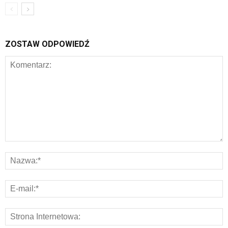
ZOSTAW ODPOWIEDŹ