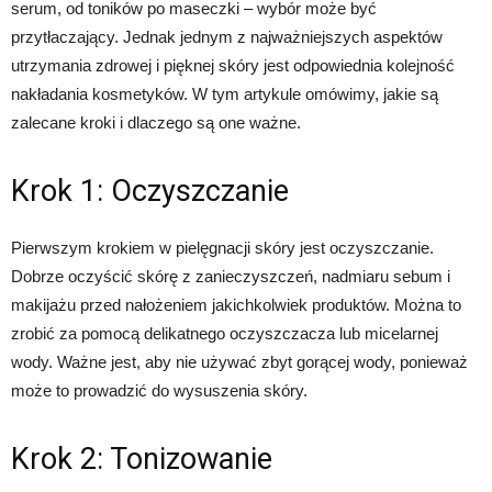
serum, od toników po maseczki – wybór może być
przytłaczający. Jednak jednym z najważniejszych aspektów
utrzymania zdrowej i pięknej skóry jest odpowiednia kolejność
nakładania kosmetyków. W tym artykule omówimy, jakie są
zalecane kroki i dlaczego są one ważne.
Krok 1: Oczyszczanie
Pierwszym krokiem w pielęgnacji skóry jest oczyszczanie.
Dobrze oczyścić skórę z zanieczyszczeń, nadmiaru sebum i
makijażu przed nałożeniem jakichkolwiek produktów. Można to
zrobić za pomocą delikatnego oczyszczacza lub micelarnej
wody. Ważne jest, aby nie używać zbyt gorącej wody, ponieważ
może to prowadzić do wysuszenia skóry.
Krok 2: Tonizowanie