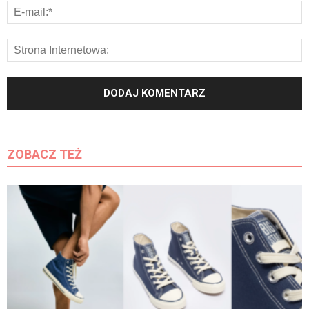
ZOBACZ TEŻ