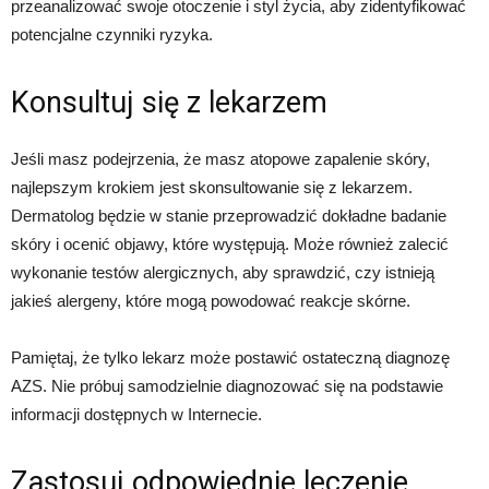
przeanalizować swoje otoczenie i styl życia, aby zidentyfikować
potencjalne czynniki ryzyka.
Konsultuj się z lekarzem
Jeśli masz podejrzenia, że masz atopowe zapalenie skóry,
najlepszym krokiem jest skonsultowanie się z lekarzem.
Dermatolog będzie w stanie przeprowadzić dokładne badanie
skóry i ocenić objawy, które występują. Może również zalecić
wykonanie testów alergicznych, aby sprawdzić, czy istnieją
jakieś alergeny, które mogą powodować reakcje skórne.
Pamiętaj, że tylko lekarz może postawić ostateczną diagnozę
AZS. Nie próbuj samodzielnie diagnozować się na podstawie
informacji dostępnych w Internecie.
Zastosuj odpowiednie leczenie