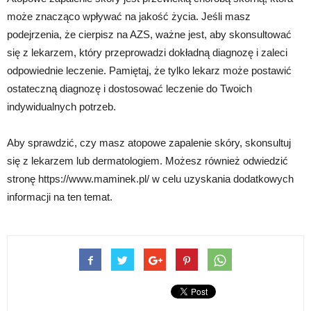
może znacząco wpływać na jakość życia. Jeśli masz
podejrzenia, że cierpisz na AZS, ważne jest, aby skonsultować
się z lekarzem, który przeprowadzi dokładną diagnozę i zaleci
odpowiednie leczenie. Pamiętaj, że tylko lekarz może postawić
ostateczną diagnozę i dostosować leczenie do Twoich
indywidualnych potrzeb.
Aby sprawdzić, czy masz atopowe zapalenie skóry, skonsultuj
się z lekarzem lub dermatologiem. Możesz również odwiedzić
stronę https://www.maminek.pl/ w celu uzyskania dodatkowych
informacji na ten temat.