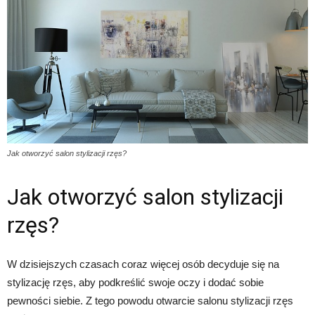
Jak otworzyć salon stylizacji rzęs?
Jak otworzyć salon stylizacji
rzęs?
W dzisiejszych czasach coraz więcej osób decyduje się na
stylizację rzęs, aby podkreślić swoje oczy i dodać sobie
pewności siebie. Z tego powodu otwarcie salonu stylizacji rzęs