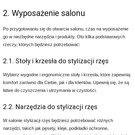
2. Wyposażenie salonu
Po przygotowaniu się do otwarcia salonu, czas na wyposażenie
go w niezbędne narzędzia i produkty. Oto kilka podstawowych
rzeczy, których będziesz potrzebować:
2.1. Stoły i krzesła do stylizacji rzęs
Wybierz wygodne i ergonomiczne stoły i krzesła, które zapewnią
komfort zarówno dla Ciebie, jak i dla klientów. Upewnij się, że są
łatwe do czyszczenia i utrzymania w czystości.
2.2. Narzędzia do stylizacji rzęs
W salonie stylizacji rzęs będziesz potrzebować różnych
narzędzi, takich jak pęsety, kleje, podkładki ochronne,