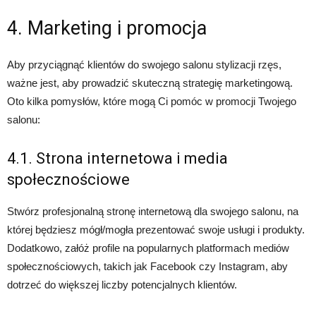
4. Marketing i promocja
Aby przyciągnąć klientów do swojego salonu stylizacji rzęs,
ważne jest, aby prowadzić skuteczną strategię marketingową.
Oto kilka pomysłów, które mogą Ci pomóc w promocji Twojego
salonu:
4.1. Strona internetowa i media
społecznościowe
Stwórz profesjonalną stronę internetową dla swojego salonu, na
której będziesz mógł/mogła prezentować swoje usługi i produkty.
Dodatkowo, załóż profile na popularnych platformach mediów
społecznościowych, takich jak Facebook czy Instagram, aby
dotrzeć do większej liczby potencjalnych klientów.