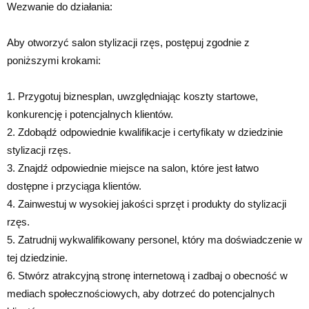
Wezwanie do działania:
Aby otworzyć salon stylizacji rzęs, postępuj zgodnie z
poniższymi krokami:
1. Przygotuj biznesplan, uwzględniając koszty startowe,
konkurencję i potencjalnych klientów.
2. Zdobądź odpowiednie kwalifikacje i certyfikaty w dziedzinie
stylizacji rzęs.
3. Znajdź odpowiednie miejsce na salon, które jest łatwo
dostępne i przyciąga klientów.
4. Zainwestuj w wysokiej jakości sprzęt i produkty do stylizacji
rzęs.
5. Zatrudnij wykwalifikowany personel, który ma doświadczenie w
tej dziedzinie.
6. Stwórz atrakcyjną stronę internetową i zadbaj o obecność w
mediach społecznościowych, aby dotrzeć do potencjalnych