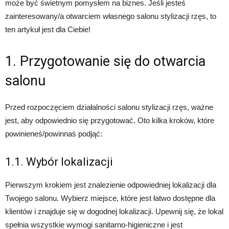
może być świetnym pomysłem na biznes. Jeśli jesteś
zainteresowany/a otwarciem własnego salonu stylizacji rzęs, to
ten artykuł jest dla Ciebie!
1. Przygotowanie się do otwarcia
salonu
Przed rozpoczęciem działalności salonu stylizacji rzęs, ważne
jest, aby odpowiednio się przygotować. Oto kilka kroków, które
powinieneś/powinnaś podjąć:
1.1. Wybór lokalizacji
Pierwszym krokiem jest znalezienie odpowiedniej lokalizacji dla
Twojego salonu. Wybierz miejsce, które jest łatwo dostępne dla
klientów i znajduje się w dogodnej lokalizacji. Upewnij się, że lokal
spełnia wszystkie wymogi sanitarno-higieniczne i jest