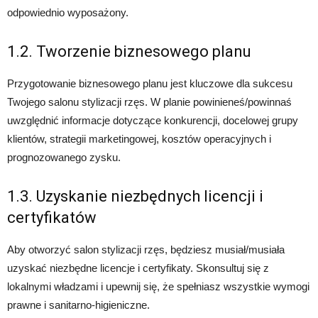
odpowiednio wyposażony.
1.2. Tworzenie biznesowego planu
Przygotowanie biznesowego planu jest kluczowe dla sukcesu
Twojego salonu stylizacji rzęs. W planie powinieneś/powinnaś
uwzględnić informacje dotyczące konkurencji, docelowej grupy
klientów, strategii marketingowej, kosztów operacyjnych i
prognozowanego zysku.
1.3. Uzyskanie niezbędnych licencji i
certyfikatów
Aby otworzyć salon stylizacji rzęs, będziesz musiał/musiała
uzyskać niezbędne licencje i certyfikaty. Skonsultuj się z
lokalnymi władzami i upewnij się, że spełniasz wszystkie wymogi
prawne i sanitarno-higieniczne.