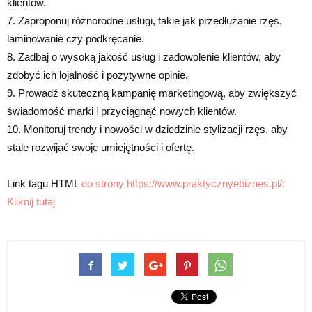
klientów.
7. Zaproponuj różnorodne usługi, takie jak przedłużanie rzęs,
laminowanie czy podkręcanie.
8. Zadbaj o wysoką jakość usług i zadowolenie klientów, aby
zdobyć ich lojalność i pozytywne opinie.
9. Prowadź skuteczną kampanię marketingową, aby zwiększyć
świadomość marki i przyciągnąć nowych klientów.
10. Monitoruj trendy i nowości w dziedzinie stylizacji rzęs, aby
stale rozwijać swoje umiejętności i ofertę.
Link tagu HTML
do strony https://www.praktycznyebiznes.pl/:
Kliknij tutaj