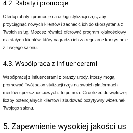
4.2. Rabaty i promocje
Ofertuj rabaty i promocje na usługi stylizacji rzęs, aby
przyciągnąć nowych klientów i zachęcić ich do skorzystania z
Twoich usług. Możesz również oferować program lojalnościowy
dla stałych klientów, który nagradza ich za regularne korzystanie
z Twojego salonu.
4.3. Współpraca z influencerami
Współpracuj z influencerami z branży urody, którzy mogą
promować Twój salon stylizacji rzęs na swoich platformach
mediów społecznościowych. To pomoże Ci dotrzeć do większej
liczby potencjalnych klientów i zbudować pozytywny wizerunek
Twojego salonu.
5. Zapewnienie wysokiej jakości us