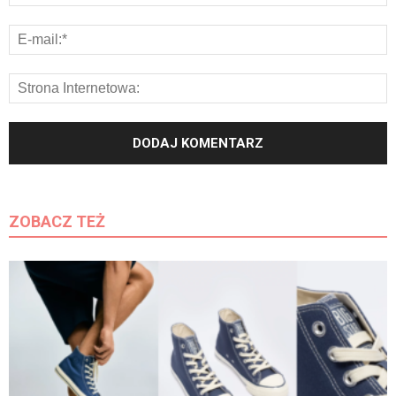
ZOBACZ TEŻ