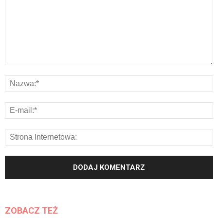
ZOBACZ TEŻ