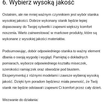
6. Wybierz wysoką jakość
Ostatnim, ale nie mniej ważnym czynnikiem jest wybór stanika
wysokiej jakości. Dobrze wykonany stanik będzie lepiej
dopasowany do Twojej sylwetki i zapewni większy komfort
noszenia. Warto zainwestować w markowe produkty, które są
wykonane z wysokiej jakości materiałów.
Podsumowując, dobór odpowiedniego stanika to ważny element
dbania o swoją wygodę i wygląd. Pamiętaj o dokładnych
pomiarach, wyborze odpowiedniego kształtu miseczek,
szerokości ramiączek oraz obwodzie pod biustem.
Eksperymentuj z różnymi modelami i zawsze wybieraj wysoką
jakość. Dzięki tym poradom będziesz miała pewność, że Twój
stanik nie będzie odstawał i zapewni Ci komfort przez cały dzień.
Wezwanie do działania: