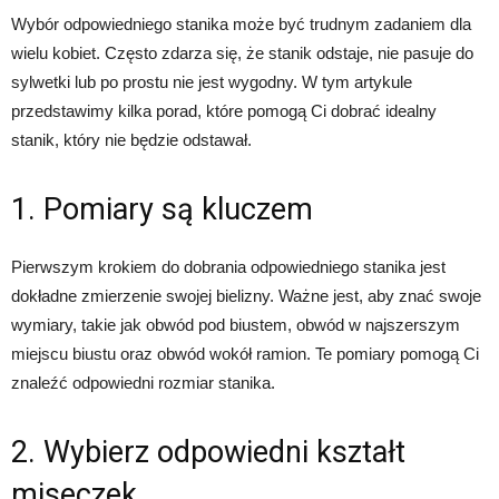
Wybór odpowiedniego stanika może być trudnym zadaniem dla
wielu kobiet. Często zdarza się, że stanik odstaje, nie pasuje do
sylwetki lub po prostu nie jest wygodny. W tym artykule
przedstawimy kilka porad, które pomogą Ci dobrać idealny
stanik, który nie będzie odstawał.
1. Pomiary są kluczem
Pierwszym krokiem do dobrania odpowiedniego stanika jest
dokładne zmierzenie swojej bielizny. Ważne jest, aby znać swoje
wymiary, takie jak obwód pod biustem, obwód w najszerszym
miejscu biustu oraz obwód wokół ramion. Te pomiary pomogą Ci
znaleźć odpowiedni rozmiar stanika.
2. Wybierz odpowiedni kształt
miseczek