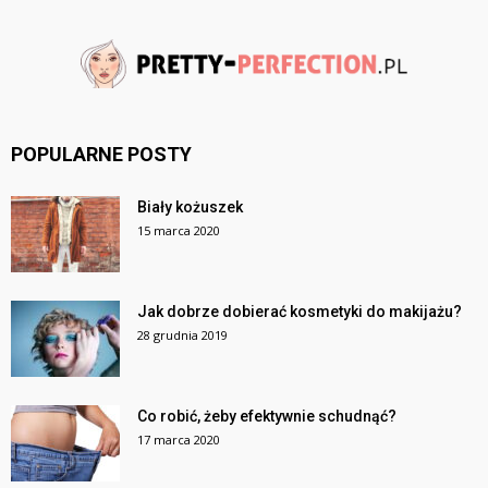
POPULARNE POSTY
Biały kożuszek
15 marca 2020
Jak dobrze dobierać kosmetyki do makijażu?
28 grudnia 2019
Co robić, żeby efektywnie schudnąć?
17 marca 2020