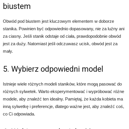
biustem
Obwód pod biustem jest kluczowym elementem w doborze
stanika. Powinien być odpowiednio dopasowany, nie za luźny ani
za ciasny. Jeśli stanik odstaje od ciała, prawdopodobnie obwód
jest za duży. Natomiast jeśli odczuwasz ucisk, obwód jest za
mały.
5. Wybierz odpowiedni model
Istnieje wiele różnych modeli staników, które mogą pasować do
różnych sylwetek. Warto eksperymentować i wypróbować różne
modele, aby znaleźć ten idealny. Pamiętaj, że każda kobieta ma
inną sylwetkę i preferencje, dlatego ważne jest, aby znaleźć coś,
co Ci odpowiada.