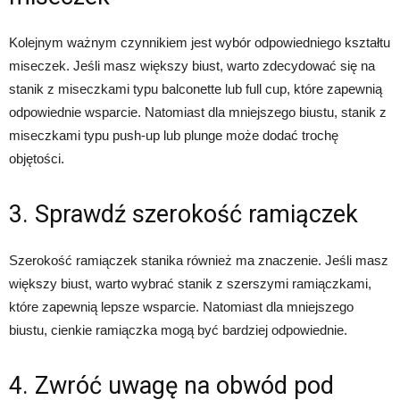
Kolejnym ważnym czynnikiem jest wybór odpowiedniego kształtu
miseczek. Jeśli masz większy biust, warto zdecydować się na
stanik z miseczkami typu balconette lub full cup, które zapewnią
odpowiednie wsparcie. Natomiast dla mniejszego biustu, stanik z
miseczkami typu push-up lub plunge może dodać trochę
objętości.
3. Sprawdź szerokość ramiączek
Szerokość ramiączek stanika również ma znaczenie. Jeśli masz
większy biust, warto wybrać stanik z szerszymi ramiączkami,
które zapewnią lepsze wsparcie. Natomiast dla mniejszego
biustu, cienkie ramiączka mogą być bardziej odpowiednie.
4. Zwróć uwagę na obwód pod