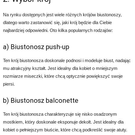
Na rynku dostępnych jest wiele różnych krójów biustonoszy,
dlatego warto zastanowić się, jaki krój będzie dla Ciebie
najbardziej odpowiedni. Oto kilka popularnych rodzajów:
a) Biustonosz push-up
Ten krój biustonosza doskonale podnosi i modeluje biust, nadając
mu atrakcyjny kształt. Jest idealny dla kobiet o mniejszym
rozmiarze miseczki, które chcą optycznie powiększyć swoje
piersi.
b) Biustonosz balconette
Ten krój biustonosza charakteryzuje się nisko osadzonym
mostkiem, który doskonale eksponuje dekolt. Jest idealny dla
kobiet o pełniejszym biuście, które chcą podkreślić swoje atuty.