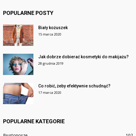
POPULARNE POSTY
Biały kożuszek
15 marca 2020
Jak dobrze dobierać kosmetyki do makijażu?
28 grudnia 2019
Co robić, żeby efektywnie schudnąć?
17 marca 2020
POPULARNE KATEGORIE
Biustonosze
102