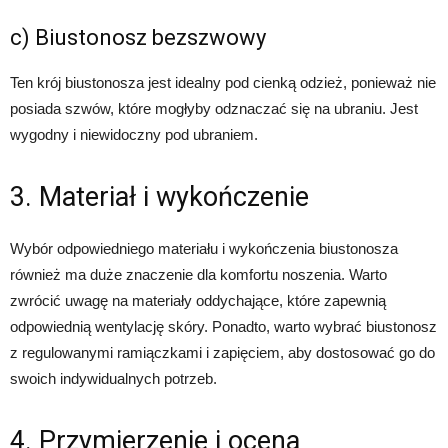
c) Biustonosz bezszwowy
Ten krój biustonosza jest idealny pod cienką odzież, ponieważ nie
posiada szwów, które mogłyby odznaczać się na ubraniu. Jest
wygodny i niewidoczny pod ubraniem.
3. Materiał i wykończenie
Wybór odpowiedniego materiału i wykończenia biustonosza
również ma duże znaczenie dla komfortu noszenia. Warto
zwrócić uwagę na materiały oddychające, które zapewnią
odpowiednią wentylację skóry. Ponadto, warto wybrać biustonosz
z regulowanymi ramiączkami i zapięciem, aby dostosować go do
swoich indywidualnych potrzeb.
4. Przymierzenie i ocena