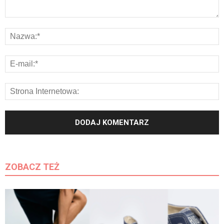
ZOBACZ TEŻ