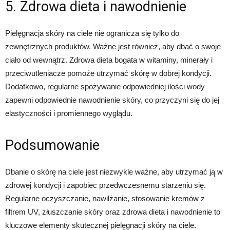
5. Zdrowa dieta i nawodnienie
Pielęgnacja skóry na ciele nie ogranicza się tylko do
zewnętrznych produktów. Ważne jest również, aby dbać o swoje
ciało od wewnątrz. Zdrowa dieta bogata w witaminy, minerały i
przeciwutleniacze pomoże utrzymać skórę w dobrej kondycji.
Dodatkowo, regularne spożywanie odpowiedniej ilości wody
zapewni odpowiednie nawodnienie skóry, co przyczyni się do jej
elastyczności i promiennego wyglądu.
Podsumowanie
Dbanie o skórę na ciele jest niezwykle ważne, aby utrzymać ją w
zdrowej kondycji i zapobiec przedwczesnemu starzeniu się.
Regularne oczyszczanie, nawilżanie, stosowanie kremów z
filtrem UV, złuszczanie skóry oraz zdrowa dieta i nawodnienie to
kluczowe elementy skutecznej pielęgnacji skóry na ciele.