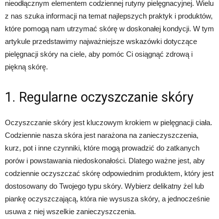
nieodłącznym elementem codziennej rutyny pielęgnacyjnej. Wielu
z nas szuka informacji na temat najlepszych praktyk i produktów,
które pomogą nam utrzymać skórę w doskonałej kondycji. W tym
artykule przedstawimy najważniejsze wskazówki dotyczące
pielęgnacji skóry na ciele, aby pomóc Ci osiągnąć zdrową i
piękną skórę.
1. Regularne oczyszczanie skóry
Oczyszczanie skóry jest kluczowym krokiem w pielęgnacji ciała.
Codziennie nasza skóra jest narażona na zanieczyszczenia,
kurz, pot i inne czynniki, które mogą prowadzić do zatkanych
porów i powstawania niedoskonałości. Dlatego ważne jest, aby
codziennie oczyszczać skórę odpowiednim produktem, który jest
dostosowany do Twojego typu skóry. Wybierz delikatny żel lub
piankę oczyszczającą, która nie wysusza skóry, a jednocześnie
usuwa z niej wszelkie zanieczyszczenia.