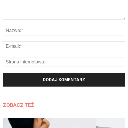
ZOBACZ TEŻ