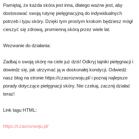
Pamiętaj, że każda skóra jest inna, dlatego ważne jest, aby
dostosować swoją rutynę pielęgnacyjną do indywidualnych
potrzeb i typu skóry. Dzięki tym prostym krokom będziesz mógł
cieszyć się zdrową, promienną skórą przez wiele lat.
Wezwanie do działania:
Zadbaj o swoją skórę na ciele już dziś! Odkryj tajniki pielęgnacji i
dowiedz się, jak utrzymać ją w doskonałej kondycji. Odwiedź
nasz blog na stronie https://czasrozwoju.pl/ i poznaj najlepsze
porady dotyczące pielęgnacji skóry. Nie czekaj, zacznij działać
teraz!
Link tagu HTML:
https://czasrozwoju.pl/