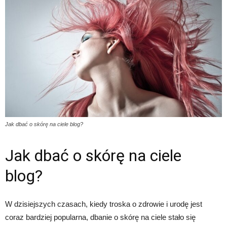
Jak dbać o skórę na ciele blog?
Jak dbać o skórę na ciele
blog?
W dzisiejszych czasach, kiedy troska o zdrowie i urodę jest
coraz bardziej popularna, dbanie o skórę na ciele stało się