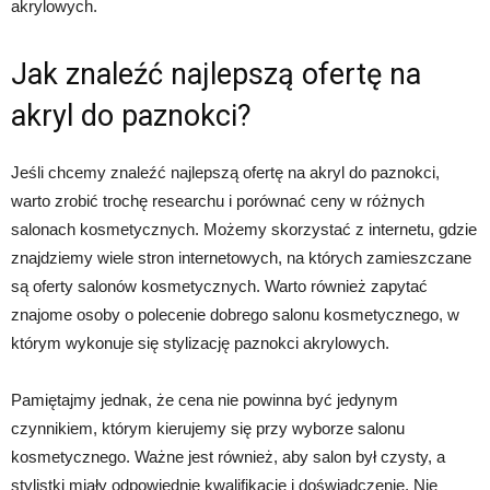
akrylowych.
Jak znaleźć najlepszą ofertę na
akryl do paznokci?
Jeśli chcemy znaleźć najlepszą ofertę na akryl do paznokci,
warto zrobić trochę researchu i porównać ceny w różnych
salonach kosmetycznych. Możemy skorzystać z internetu, gdzie
znajdziemy wiele stron internetowych, na których zamieszczane
są oferty salonów kosmetycznych. Warto również zapytać
znajome osoby o polecenie dobrego salonu kosmetycznego, w
którym wykonuje się stylizację paznokci akrylowych.
Pamiętajmy jednak, że cena nie powinna być jedynym
czynnikiem, którym kierujemy się przy wyborze salonu
kosmetycznego. Ważne jest również, aby salon był czysty, a
stylistki miały odpowiednie kwalifikacje i doświadczenie. Nie