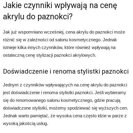
Jakie czynniki wpływają na cenę
akrylu do paznokci?
Jak już wspomniano wcześniej, cena akrylu do paznokci może
różnić się w zależności od salonu kosmetycznego. Jednak
istnieje kilka innych czynników, które również wpływają na
ostateczną cenę stylizacji paznokci akrylowych.
Doświadczenie i renoma stylistki paznokci
Jednym z czynników wpływających na cenę akrylu do paznokci
jest doświadczenie i renoma stylistki paznokci. Jeśli wybieramy
się do renomowanego salonu kosmetycznego, gdzie pracują
doświadczone stylistki, możemy spodziewać się wyższych cen.
Jednak warto pamiętać, że wysoka cena często idzie w parze z
wysoką jakością usług.