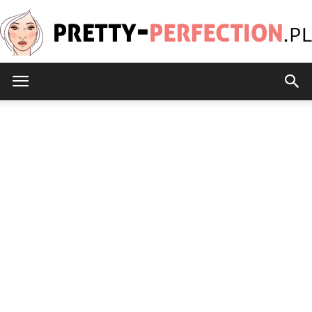
Pretty-
Perfection.pl