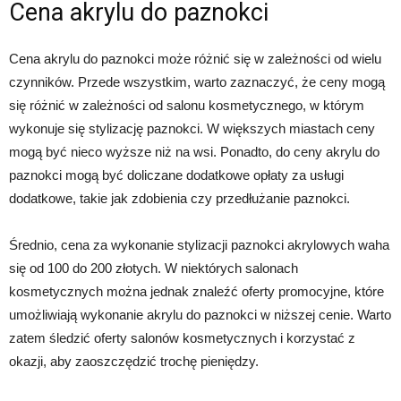
Cena akrylu do paznokci
Cena akrylu do paznokci może różnić się w zależności od wielu
czynników. Przede wszystkim, warto zaznaczyć, że ceny mogą
się różnić w zależności od salonu kosmetycznego, w którym
wykonuje się stylizację paznokci. W większych miastach ceny
mogą być nieco wyższe niż na wsi. Ponadto, do ceny akrylu do
paznokci mogą być doliczane dodatkowe opłaty za usługi
dodatkowe, takie jak zdobienia czy przedłużanie paznokci.
Średnio, cena za wykonanie stylizacji paznokci akrylowych waha
się od 100 do 200 złotych. W niektórych salonach
kosmetycznych można jednak znaleźć oferty promocyjne, które
umożliwiają wykonanie akrylu do paznokci w niższej cenie. Warto
zatem śledzić oferty salonów kosmetycznych i korzystać z
okazji, aby zaoszczędzić trochę pieniędzy.