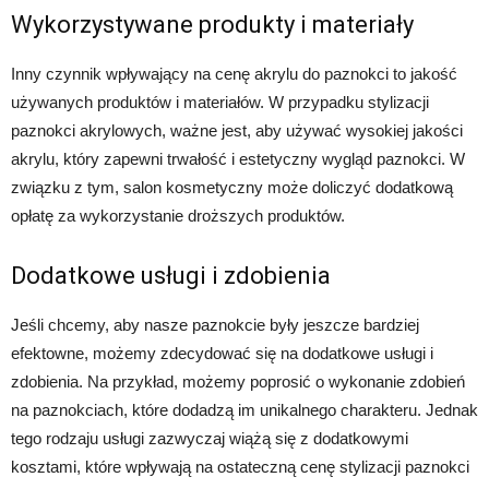
Wykorzystywane produkty i materiały
Inny czynnik wpływający na cenę akrylu do paznokci to jakość
używanych produktów i materiałów. W przypadku stylizacji
paznokci akrylowych, ważne jest, aby używać wysokiej jakości
akrylu, który zapewni trwałość i estetyczny wygląd paznokci. W
związku z tym, salon kosmetyczny może doliczyć dodatkową
opłatę za wykorzystanie droższych produktów.
Dodatkowe usługi i zdobienia
Jeśli chcemy, aby nasze paznokcie były jeszcze bardziej
efektowne, możemy zdecydować się na dodatkowe usługi i
zdobienia. Na przykład, możemy poprosić o wykonanie zdobień
na paznokciach, które dodadzą im unikalnego charakteru. Jednak
tego rodzaju usługi zazwyczaj wiążą się z dodatkowymi
kosztami, które wpływają na ostateczną cenę stylizacji paznokci