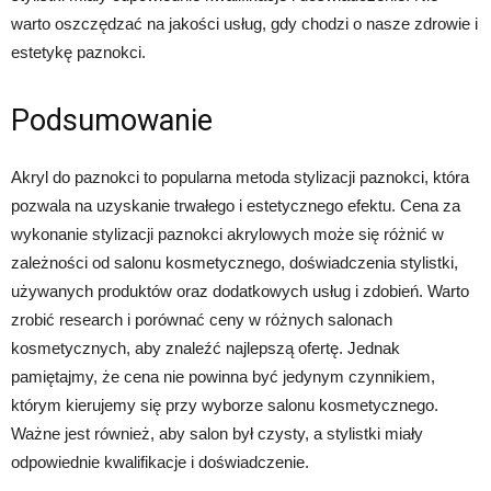
warto oszczędzać na jakości usług, gdy chodzi o nasze zdrowie i
estetykę paznokci.
Podsumowanie
Akryl do paznokci to popularna metoda stylizacji paznokci, która
pozwala na uzyskanie trwałego i estetycznego efektu. Cena za
wykonanie stylizacji paznokci akrylowych może się różnić w
zależności od salonu kosmetycznego, doświadczenia stylistki,
używanych produktów oraz dodatkowych usług i zdobień. Warto
zrobić research i porównać ceny w różnych salonach
kosmetycznych, aby znaleźć najlepszą ofertę. Jednak
pamiętajmy, że cena nie powinna być jedynym czynnikiem,
którym kierujemy się przy wyborze salonu kosmetycznego.
Ważne jest również, aby salon był czysty, a stylistki miały
odpowiednie kwalifikacje i doświadczenie.