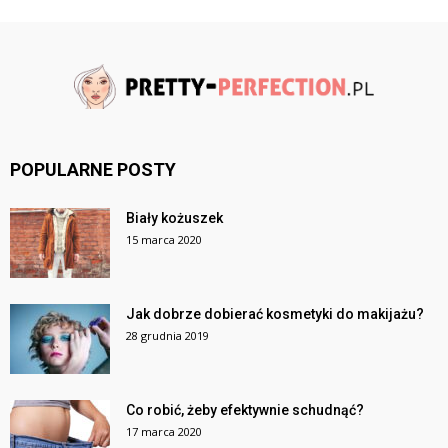
POPULARNE POSTY
Biały kożuszek
15 marca 2020
Jak dobrze dobierać kosmetyki do makijażu?
28 grudnia 2019
Co robić, żeby efektywnie schudnąć?
17 marca 2020