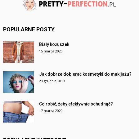
POPULARNE POSTY
Biały kożuszek
15 marca 2020
Jak dobrze dobierać kosmetyki do makijażu?
28 grudnia 2019
Co robić, żeby efektywnie schudnąć?
17 marca 2020