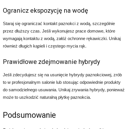
Ogranicz ekspozycję na wodę
Staraj się ograniczać kontakt paznokci z wodą, szczególnie
przez dłuższy czas. Jeśli wykonujesz prace domowe, które
wymagają kontaktu z wodą, załóż ochronne rękawiczki. Unikaj
również długich kąpieli i częstego mycia rąk.
Prawidłowe zdejmowanie hybrydy
Jeśli zdecydujesz się na usunięcie hybrydy paznokciowej, zrób
to w profesjonalnym salonie lub stosując odpowiednie produkty
do samodzielnego usuwania. Unikaj zrywania hybrydy, ponieważ
może to uszkodzić naturalną płytkę paznokcia.
Podsumowanie