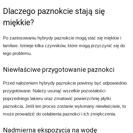
Dlaczego paznokcie stają się
miękkie?
Po zastosowaniu hybrydy paznokcie mogą stać się miękkie i
łamliwe. Istnieje kilka czynników, które mogą przyczynić się do
tego problemu.
Niewłaściwe przygotowanie paznokci
Przed nałożeniem hybrydy paznokcie powinny być odpowiednio
przygotowane. Należy usunąć wszelkie pozostałości
poprzedniego lakieru oraz zmatowić powierzchnię płytki
paznokcia. Jeśli ten proces zostanie wykonany niewłaściwie, to
może prowadzić do osłabienia paznokci i ich zmiękczenia.
Nadmierna ekspozycja na wodę