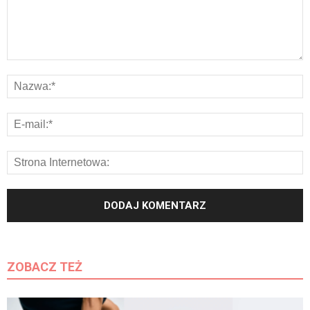
ZOBACZ TEŻ