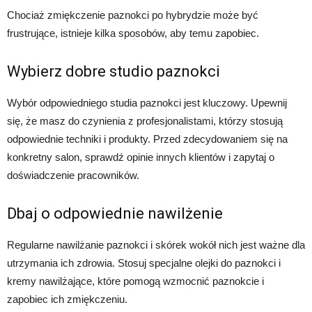
Chociaż zmiękczenie paznokci po hybrydzie może być
frustrujące, istnieje kilka sposobów, aby temu zapobiec.
Wybierz dobre studio paznokci
Wybór odpowiedniego studia paznokci jest kluczowy. Upewnij
się, że masz do czynienia z profesjonalistami, którzy stosują
odpowiednie techniki i produkty. Przed zdecydowaniem się na
konkretny salon, sprawdź opinie innych klientów i zapytaj o
doświadczenie pracowników.
Dbaj o odpowiednie nawilżenie
Regularne nawilżanie paznokci i skórek wokół nich jest ważne dla
utrzymania ich zdrowia. Stosuj specjalne olejki do paznokci i
kremy nawilżające, które pomogą wzmocnić paznokcie i
zapobiec ich zmiękczeniu.