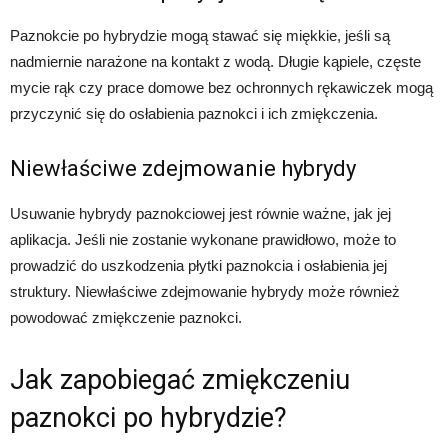
Paznokcie po hybrydzie mogą stawać się miękkie, jeśli są
nadmiernie narażone na kontakt z wodą. Długie kąpiele, częste
mycie rąk czy prace domowe bez ochronnych rękawiczek mogą
przyczynić się do osłabienia paznokci i ich zmiękczenia.
Niewłaściwe zdejmowanie hybrydy
Usuwanie hybrydy paznokciowej jest równie ważne, jak jej
aplikacja. Jeśli nie zostanie wykonane prawidłowo, może to
prowadzić do uszkodzenia płytki paznokcia i osłabienia jej
struktury. Niewłaściwe zdejmowanie hybrydy może również
powodować zmiękczenie paznokci.
Jak zapobiegać zmiękczeniu
paznokci po hybrydzie?