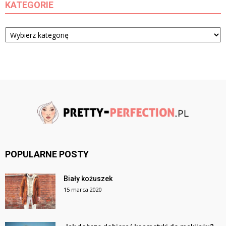
KATEGORIE
Kategorie
POPULARNE POSTY
Biały kożuszek
15 marca 2020