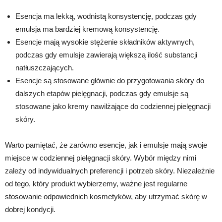
Esencja ma lekką, wodnistą konsystencję, podczas gdy
emulsja ma bardziej kremową konsystencję.
Esencje mają wysokie stężenie składników aktywnych,
podczas gdy emulsje zawierają większą ilość substancji
natłuszczających.
Esencje są stosowane głównie do przygotowania skóry do
dalszych etapów pielęgnacji, podczas gdy emulsje są
stosowane jako kremy nawilżające do codziennej pielęgnacji
skóry.
Warto pamiętać, że zarówno esencje, jak i emulsje mają swoje
miejsce w codziennej pielęgnacji skóry. Wybór między nimi
zależy od indywidualnych preferencji i potrzeb skóry. Niezależnie
od tego, który produkt wybierzemy, ważne jest regularne
stosowanie odpowiednich kosmetyków, aby utrzymać skórę w
dobrej kondycji.