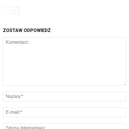
ZOSTAW ODPOWIEDŹ