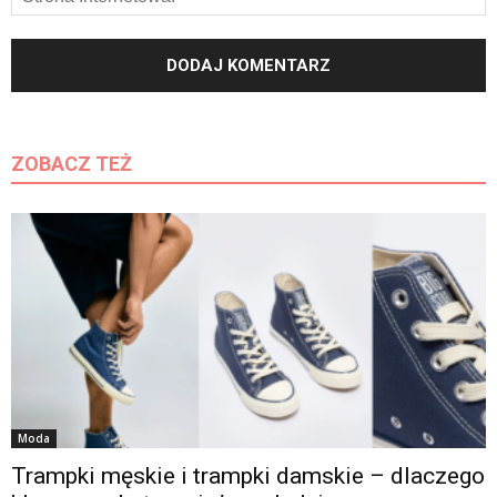
ZOBACZ TEŻ
Moda
Trampki męskie i trampki damskie – dlaczego