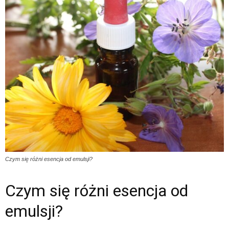
Czym się różni esencja od emulsji?
Czym się różni esencja od
emulsji?