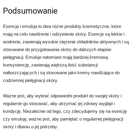
Podsumowanie
Esencja i emulsja to dwa różne produkty kosmetyczne, które
mają na celu nawilżenie i odżywienie skóry. Esencje są lekkie i
wodniste, zawierają wysokie stężenie składników aktywnych i są
stosowane do przygotowania skóry do dalszych etapów
pielęgnacji. Emulsje natomiast mają bardziej kremową
konsystencję, zawierają większą ilość substancji
natłuszczających i są stosowane jako kremy nawilżające do
codziennej pielęgnacji skóry.
Ważne jest, aby wybrać odpowiedni produkt do swojej skóry i
regularnie go stosować, aby utrzymać jej zdrowy wygląd i
kondycję. Niezależnie od tego, czy zdecydujemy się na esencję
czy emulsję, ważne jest, aby pamiętać o regularnej pielęgnacji
skóry i dbaniu o jej potrzeby.