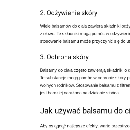
2. Odżywienie skóry
Wiele balsamów do ciała zawiera składniki odżyw
ziołowe. Te składniki mogą pomóc w odżywieniu
stosowanie balsamu może przyczynić się do ut
3. Ochrona skóry
Balsamy do ciała często zawierają składniki o d
Te substancje mogą pomóc w ochronie skóry pr
wolnych rodników. Stosowanie balsamu z filtr
jest bardziej narażona na działanie słońca.
Jak używać balsamu do ci
Aby osiągnąć najlepsze efekty, warto przestrz