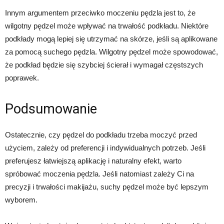
Innym argumentem przeciwko moczeniu pędzla jest to, że
wilgotny pędzel może wpływać na trwałość podkładu. Niektóre
podkłady mogą lepiej się utrzymać na skórze, jeśli są aplikowane
za pomocą suchego pędzla. Wilgotny pędzel może spowodować,
że podkład będzie się szybciej ścierał i wymagał częstszych
poprawek.
Podsumowanie
Ostatecznie, czy pędzel do podkładu trzeba moczyć przed
użyciem, zależy od preferencji i indywidualnych potrzeb. Jeśli
preferujesz łatwiejszą aplikację i naturalny efekt, warto
spróbować moczenia pędzla. Jeśli natomiast zależy Ci na
precyzji i trwałości makijażu, suchy pędzel może być lepszym
wyborem.