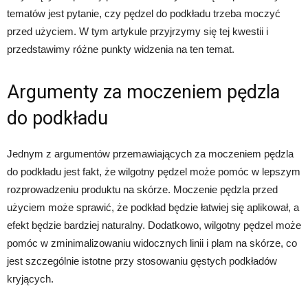
tematów jest pytanie, czy pędzel do podkładu trzeba moczyć
przed użyciem. W tym artykule przyjrzymy się tej kwestii i
przedstawimy różne punkty widzenia na ten temat.
Argumenty za moczeniem pędzla
do podkładu
Jednym z argumentów przemawiających za moczeniem pędzla
do podkładu jest fakt, że wilgotny pędzel może pomóc w lepszym
rozprowadzeniu produktu na skórze. Moczenie pędzla przed
użyciem może sprawić, że podkład będzie łatwiej się aplikował, a
efekt będzie bardziej naturalny. Dodatkowo, wilgotny pędzel może
pomóc w zminimalizowaniu widocznych linii i plam na skórze, co
jest szczególnie istotne przy stosowaniu gęstych podkładów
kryjących.