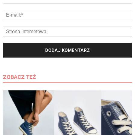
ZOBACZ TEŻ