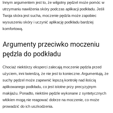
Innym argumentem jest to, że wilgotny pędzel może pomóc w
utrzymaniu nawilżenia skóry podczas aplikacji podkładu. Jeśli
Twoja skóra jest sucha, moczenie pędzla może zapobiec
wysuszeniu skóry i uczynić aplikację podkładu bardziej
komfortową.
Argumenty przeciwko moczeniu
pędzla do podkładu
Chociaż niektórzy eksperci zalecają moczenie pędzla przed
użyciem, inni twierdzą, że nie jest to konieczne. Argumentują, że
suchy pędzel może zapewnić lepszą kontrolę nad ilością
aplikowanego podkładu, co jest istotne przy precyzyjnym
makijażu. Ponadto, niektóre pędzle wykonane z syntetycznych
włókien mogą nie reagować dobrze na moczenie, co może
prowadzić do ich uszkodzenia.