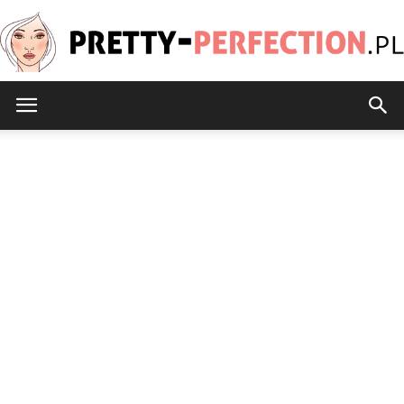
Pretty-
Perfection.pl