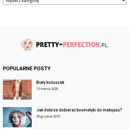
POPULARNE POSTY
Biały kożuszek
15 marca 2020
Jak dobrze dobierać kosmetyki do makijażu?
28 grudnia 2019