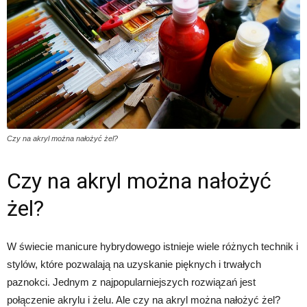
Czy na akryl można nałożyć żel?
Czy na akryl można nałożyć
żel?
W świecie manicure hybrydowego istnieje wiele różnych technik i
stylów, które pozwalają na uzyskanie pięknych i trwałych
paznokci. Jednym z najpopularniejszych rozwiązań jest
połączenie akrylu i żelu. Ale czy na akryl można nałożyć żel?