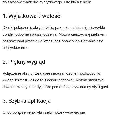
do salonów manicure hybrydowego. Oto kilka z nich:
1. Wyjątkowa trwałość
Dzięki połączeniu akrylu i żelu, paznokcie stają się niezwykle
trwałe i odporne na uszkodzenia. Można cieszyć się pięknymi
paznokciami przez długi czas, bez obaw o ich złamanie czy
odpryskiwanie.
2. Piękny wygląd
Połączenie akrylu i żelu daje nieograniczone możliwości w
kwestii kształtu, długości i koloru paznokci. Można stworzyć
dowolne wzory i efekty, które podkreślą indywidualny styl i gust.
3. Szybka aplikacja
Choć połączenie akrylu i żelu może wydawać się