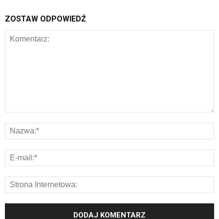
ZOSTAW ODPOWIEDŹ