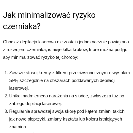
Jak minimalizować ryzyko
czerniaka?
Chociaż depilacja laserowa nie została jednoznacznie powiązana
z rozwojem czerniaka, istnieje kilka kroków, które można podjąć,
aby minimalizować ryzyko tej choroby:
Zawsze stosuj kremy z filtrem przeciwsłonecznym o wysokim
SPF, szczególnie na obszarach poddawanych depilacji
laserowej.
Unikaj nadmiernego narażenia na słońce, zwłaszcza tuż po
zabiegu depilacji laserowej.
Regularnie sprawdzaj swoją skórę pod kątem zmian, takich
jak nowe pieprzyki, zmiany kształtu lub koloru istniejących
znamion.