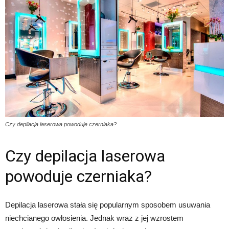
Czy depilacja laserowa powoduje czerniaka?
Czy depilacja laserowa
powoduje czerniaka?
Depilacja laserowa stała się popularnym sposobem usuwania
niechcianego owłosienia. Jednak wraz z jej wzrostem