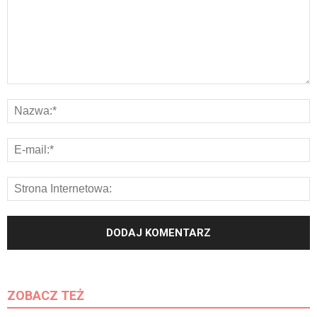
ZOBACZ TEŻ