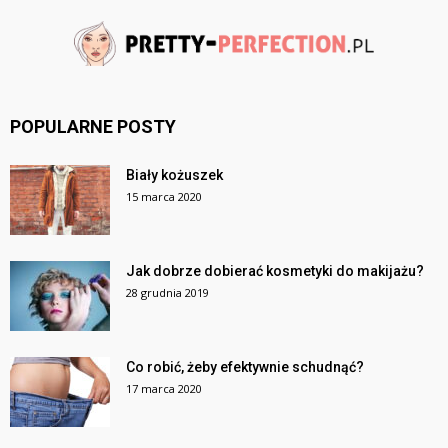
POPULARNE POSTY
Biały kożuszek
15 marca 2020
Jak dobrze dobierać kosmetyki do makijażu?
28 grudnia 2019
Co robić, żeby efektywnie schudnąć?
17 marca 2020