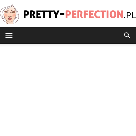
Pretty-
Perfection.pl