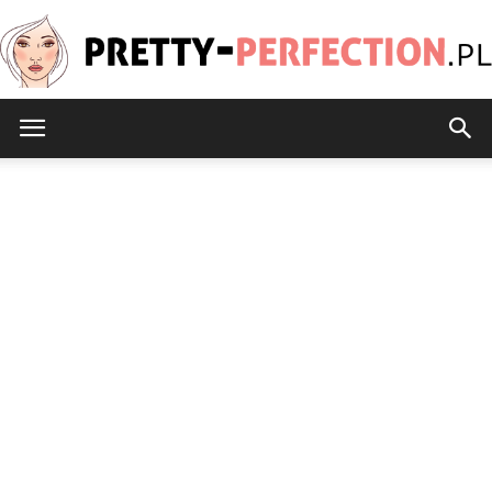
Pretty-
Perfection.pl