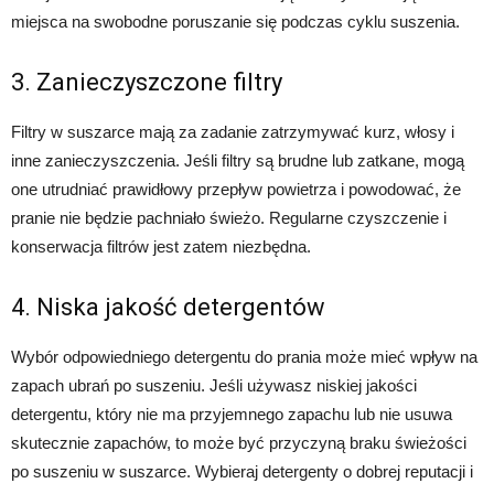
miejsca na swobodne poruszanie się podczas cyklu suszenia.
3. Zanieczyszczone filtry
Filtry w suszarce mają za zadanie zatrzymywać kurz, włosy i
inne zanieczyszczenia. Jeśli filtry są brudne lub zatkane, mogą
one utrudniać prawidłowy przepływ powietrza i powodować, że
pranie nie będzie pachniało świeżo. Regularne czyszczenie i
konserwacja filtrów jest zatem niezbędna.
4. Niska jakość detergentów
Wybór odpowiedniego detergentu do prania może mieć wpływ na
zapach ubrań po suszeniu. Jeśli używasz niskiej jakości
detergentu, który nie ma przyjemnego zapachu lub nie usuwa
skutecznie zapachów, to może być przyczyną braku świeżości
po suszeniu w suszarce. Wybieraj detergenty o dobrej reputacji i