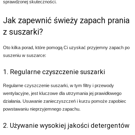
sprawdzonej skuteczności.
Jak zapewnić świeży zapach prania
z suszarki?
Oto kilka porad, które pomogą Ci uzyskać przyjemny zapach po
suszeniu w suszarce:
1. Regularne czyszczenie suszarki
Regularne czyszczenie suszarki, w tym filtry i przewody
wentylacyjne, jest kluczowe dla utrzymania jej prawidłowego
działania. Usuwanie zanieczyszczeń i kurzu pomoże zapobiec
powstawaniu nieprzyjemnego zapachu.
2. Używanie wysokiej jakości detergentów