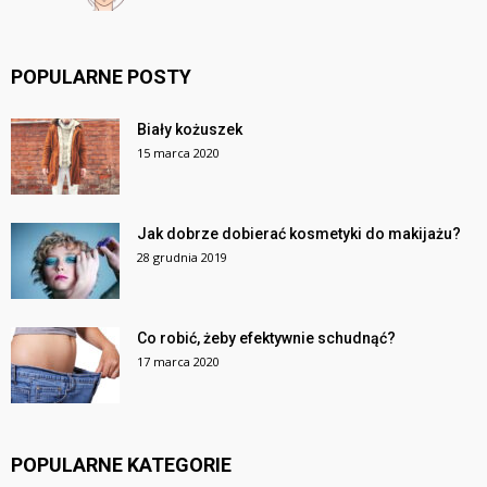
POPULARNE POSTY
Biały kożuszek
15 marca 2020
Jak dobrze dobierać kosmetyki do makijażu?
28 grudnia 2019
Co robić, żeby efektywnie schudnąć?
17 marca 2020
POPULARNE KATEGORIE