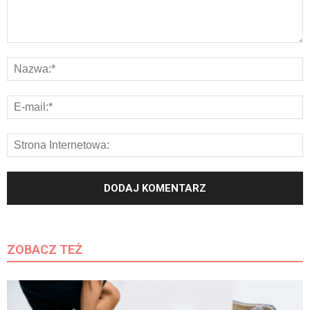
ZOBACZ TEŻ