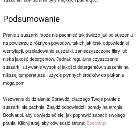
Podsumowanie
Pranie z suszarki może nie pachnieć tak świeżo jak po suszeniu
na powietrzu z różnych powodów, takich jak brak odpowiedniej
wentylacji, przeładowanie suszarki, zanieczyszczone filtry lub
niska jakość detergentów. Jednak regularne czyszczenie
suszarki, używanie wysokiej jakości detergentów, suszenie na
niższej temperaturze i użycie płynnych środków do płukania
mogą pom
Wezwanie do działania: Sprawdź, dlaczego Twoje pranie z
suszarki nie pachnie! Znajdź odpowiedzi i porady na stronie
Boolvar.pl, aby dowiedzieć się, jak poprawić zapach swojego
prania. Kliknij tutaj, aby odwiedzić stronę:
Boolvar.pl
.