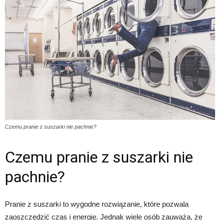
Czemu pranie z suszarki nie pachnie?
Czemu pranie z suszarki nie
pachnie?
Pranie z suszarki to wygodne rozwiązanie, które pozwala
zaoszczędzić czas i energię. Jednak wiele osób zauważa, że