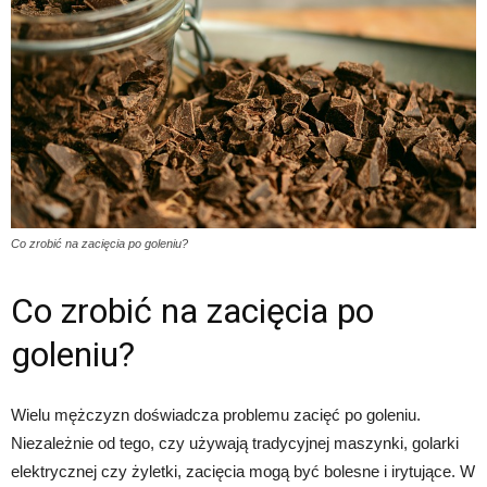
Co zrobić na zacięcia po goleniu?
Co zrobić na zacięcia po
goleniu?
Wielu mężczyzn doświadcza problemu zacięć po goleniu.
Niezależnie od tego, czy używają tradycyjnej maszynki, golarki
elektrycznej czy żyletki, zacięcia mogą być bolesne i irytujące. W