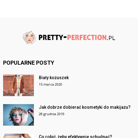
POPULARNE POSTY
Biały kożuszek
15 marca 2020
Jak dobrze dobierać kosmetyki do makijażu?
28 grudnia 2019
Co robić, żeby efektywnie schudnąć?