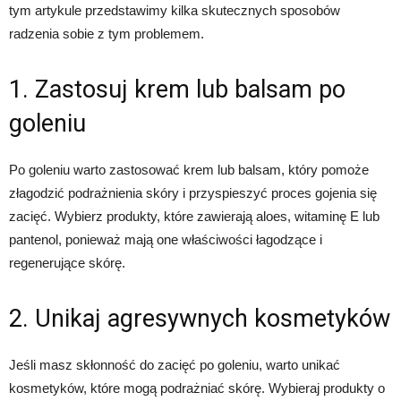
tym artykule przedstawimy kilka skutecznych sposobów
radzenia sobie z tym problemem.
1. Zastosuj krem lub balsam po
goleniu
Po goleniu warto zastosować krem lub balsam, który pomoże
złagodzić podrażnienia skóry i przyspieszyć proces gojenia się
zacięć. Wybierz produkty, które zawierają aloes, witaminę E lub
pantenol, ponieważ mają one właściwości łagodzące i
regenerujące skórę.
2. Unikaj agresywnych kosmetyków
Jeśli masz skłonność do zacięć po goleniu, warto unikać
kosmetyków, które mogą podrażniać skórę. Wybieraj produkty o