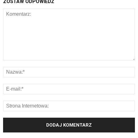
ZOSTAW ODPOWIEDŹ