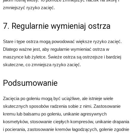
zmniejszyć ryzyko zacięć.
7. Regularnie wymieniaj ostrza
Stare i tępe ostrza mogą powodować większe ryzyko zacięć.
Dlatego ważne jest, aby regularnie wymieniać ostrza w
maszynce lub żyletce. Świeże ostrza są ostrzejsze i bardziej
skuteczne, co zmniejsza ryzyko zacięć.
Podsumowanie
Zacięcia po goleniu mogą być uciążliwe, ale istnieje wiele
skutecznych sposobów radzenia sobie z nimi. Zastosowanie
kremu lub balsamu po goleniu, unikanie agresywnych
kosmetyków, stosowanie ciepłych kompresów, unikanie drapania
i pocierania, zastosowanie kremów łagodzących, golenie zgodnie