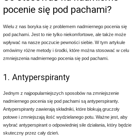
pocenie się pod pachami?
Wielu z nas boryka się z problemem nadmiernego pocenia się
pod pachami. Jest to nie tylko niekomfortowe, ale także może
wpływać na nasze poczucie pewności siebie. W tym artykule
omówimy różne metody i środki, które można stosować w celu
zmniejszenia nadmiernego pocenia się pod pachami.
1. Antyperspiranty
Jednym z najpopularniejszych sposobów na zmniejszenie
nadmiernego pocenia się pod pachami są antyperspiranty.
Antyperspiranty zawierają składniki, które blokują gruczoły
potowe i zmniejszają ilość wydzielanego potu. Ważne jest, aby
wybrać antyperspirant o odpowiedniej sile działania, który będzie
skuteczny przez cały dzień.