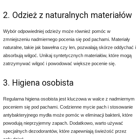
2. Odzież z naturalnych materiałów
Wybór odpowiedniej odzieży może również pomóc w
zmniejszeniu nadmiernego pocenia się pod pachami. Materiały
naturalne, takie jak bawełna czy len, pozwalają skórze oddychać i
absorbują wilgoć. Unikaj syntetycznych materiałów, które mogą
zatrzymywać wilgoć i powodować większe pocenie się.
3. Higiena osobista
Regularna higiena osobista jest kluczowa w walce z nadmiernym
poceniem się pod pachami. Codzienne mycie pach i stosowanie
antybakteryjnego mydła może pomóc w eliminacji bakterii, które
powodują nieprzyjemny zapach. Dodatkowo, warto używać
specjalnych dezodorantów, które zapewniają świeżość przez