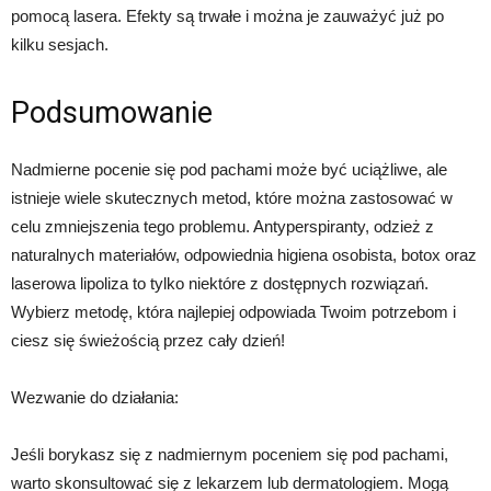
pomocą lasera. Efekty są trwałe i można je zauważyć już po
kilku sesjach.
Podsumowanie
Nadmierne pocenie się pod pachami może być uciążliwe, ale
istnieje wiele skutecznych metod, które można zastosować w
celu zmniejszenia tego problemu. Antyperspiranty, odzież z
naturalnych materiałów, odpowiednia higiena osobista, botox oraz
laserowa lipoliza to tylko niektóre z dostępnych rozwiązań.
Wybierz metodę, która najlepiej odpowiada Twoim potrzebom i
ciesz się świeżością przez cały dzień!
Wezwanie do działania:
Jeśli borykasz się z nadmiernym poceniem się pod pachami,
warto skonsultować się z lekarzem lub dermatologiem. Mogą