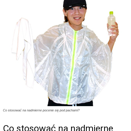
Co stosować na nadmierne pocenie się pod pachami?
Co stosować na nadmierne