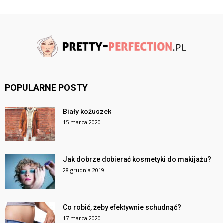
POPULARNE POSTY
Biały kożuszek
15 marca 2020
Jak dobrze dobierać kosmetyki do makijażu?
28 grudnia 2019
Co robić, żeby efektywnie schudnąć?
17 marca 2020