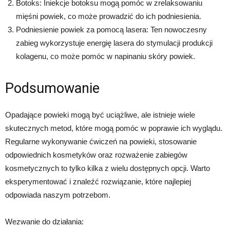
Botoks: Iniekcje botoksu mogą pomóc w zrelaksowaniu
mięśni powiek, co może prowadzić do ich podniesienia.
Podniesienie powiek za pomocą lasera: Ten nowoczesny
zabieg wykorzystuje energię lasera do stymulacji produkcji
kolagenu, co może pomóc w napinaniu skóry powiek.
Podsumowanie
Opadające powieki mogą być uciążliwe, ale istnieje wiele
skutecznych metod, które mogą pomóc w poprawie ich wyglądu.
Regularne wykonywanie ćwiczeń na powieki, stosowanie
odpowiednich kosmetyków oraz rozważenie zabiegów
kosmetycznych to tylko kilka z wielu dostępnych opcji. Warto
eksperymentować i znaleźć rozwiązanie, które najlepiej
odpowiada naszym potrzebom.
Wezwanie do działania: