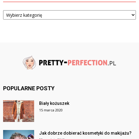
Kategorie
POPULARNE POSTY
Biały kożuszek
15 marca 2020
Jak dobrze dobierać kosmetyki do makijażu?