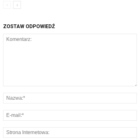
ZOSTAW ODPOWIEDŹ