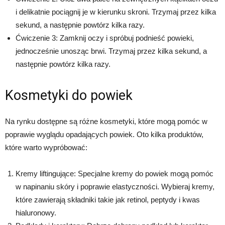
i delikatnie pociągnij je w kierunku skroni. Trzymaj przez kilka
sekund, a następnie powtórz kilka razy.
Ćwiczenie 3: Zamknij oczy i spróbuj podnieść powieki,
jednocześnie unosząc brwi. Trzymaj przez kilka sekund, a
następnie powtórz kilka razy.
Kosmetyki do powiek
Na rynku dostępne są różne kosmetyki, które mogą pomóc w
poprawie wyglądu opadających powiek. Oto kilka produktów,
które warto wypróbować:
Kremy liftingujące: Specjalne kremy do powiek mogą pomóc
w napinaniu skóry i poprawie elastyczności. Wybieraj kremy,
które zawierają składniki takie jak retinol, peptydy i kwas
hialuronowy.