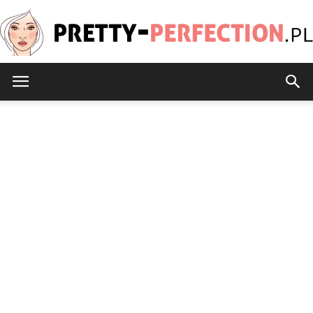
Pretty-
Perfection.pl