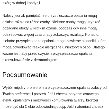
skórę w dobrej kondycji.
Należy jednak pamiętać, że przyspieszacze opalania mogą
działać różnie na różne osoby. Niektóre osoby mogą uzyskać
pożądane efekty w krótkim czasie, podczas gdy inne mogą
potrzebować więcej czasu, aby zobaczyć rezultaty. Ponadto,
niektóre przyspieszacze opalania mogą zawierać składniki, które
mogą powodować reakcje alergiczne u niektórych osób. Dlatego
ważne jest, aby przed użyciem przyspieszacza opalania
skonsultować się z dermatologiem.
Podsumowanie
Wybór między bronzerem a przyspieszaczem opalania zależy od
Twoich preferencji i potrzeb. Jeśli chcesz natychmiastowego
efektu opalenizny i możliwości konturowania twarzy, bronzer
może być dla Ciebie odpowiednią opcją. Jeśli natomiast chcesz