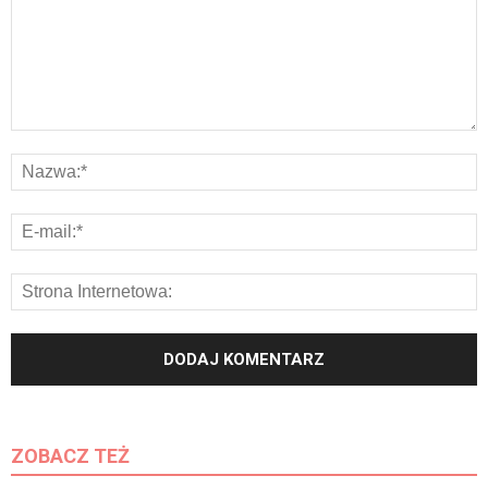
ZOBACZ TEŻ