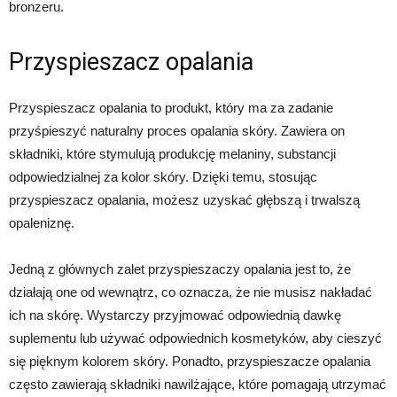
bronzeru.
Przyspieszacz opalania
Przyspieszacz opalania to produkt, który ma za zadanie
przyśpieszyć naturalny proces opalania skóry. Zawiera on
składniki, które stymulują produkcję melaniny, substancji
odpowiedzialnej za kolor skóry. Dzięki temu, stosując
przyspieszacz opalania, możesz uzyskać głębszą i trwalszą
opaleniznę.
Jedną z głównych zalet przyspieszaczy opalania jest to, że
działają one od wewnątrz, co oznacza, że nie musisz nakładać
ich na skórę. Wystarczy przyjmować odpowiednią dawkę
suplementu lub używać odpowiednich kosmetyków, aby cieszyć
się pięknym kolorem skóry. Ponadto, przyspieszacze opalania
często zawierają składniki nawilżające, które pomagają utrzymać