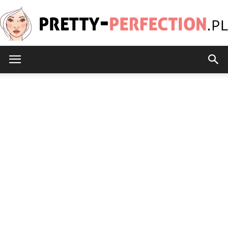
Pretty-
Perfection.pl