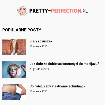
POPULARNE POSTY
Biały kożuszek
15 marca 2020
Jak dobrze dobierać kosmetyki do makijażu?
28 grudnia 2019
Co robić, żeby efektywnie schudnąć?
17 marca 2020