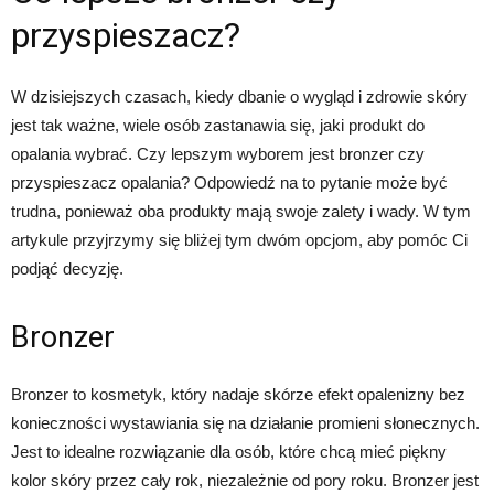
przyspieszacz?
W dzisiejszych czasach, kiedy dbanie o wygląd i zdrowie skóry
jest tak ważne, wiele osób zastanawia się, jaki produkt do
opalania wybrać. Czy lepszym wyborem jest bronzer czy
przyspieszacz opalania? Odpowiedź na to pytanie może być
trudna, ponieważ oba produkty mają swoje zalety i wady. W tym
artykule przyjrzymy się bliżej tym dwóm opcjom, aby pomóc Ci
podjąć decyzję.
Bronzer
Bronzer to kosmetyk, który nadaje skórze efekt opalenizny bez
konieczności wystawiania się na działanie promieni słonecznych.
Jest to idealne rozwiązanie dla osób, które chcą mieć piękny
kolor skóry przez cały rok, niezależnie od pory roku. Bronzer jest