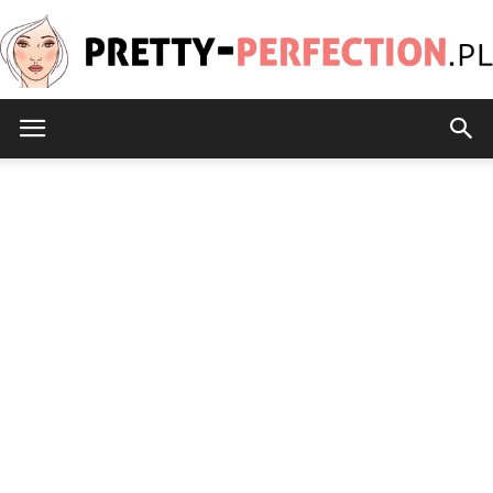
Pretty-
Perfection.pl