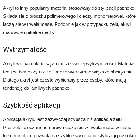
Akryl to inny popularny materiał stosowany do stylizacji paznokci.
Składa się z proszku polimerowego i cieczy monomerowej, które
łączą się w trwałą masę. Podobnie jak w przypadku żelu, akryl
ma swoje unikalne cechy.
Wytrzymałość
Akrylowe paznokcie są znane ze swojej wytrzymałości. Materiał
ten jest twardszy niż żel i może wytrzymać większe obciążenia.
Dlatego akryl jest często wybierany przez osoby, które mają
tendencję do łamliwych paznokci.
Szybkość aplikacji
Aplikacja akrylu jest zazwyczaj szybsza niż aplikacja żelu.
Proszek i ciecz monomerowa łączą się w trwałą masę w ciągu
kilku minut, co pozwala na szybkie wykonanie stylizacji paznokci.