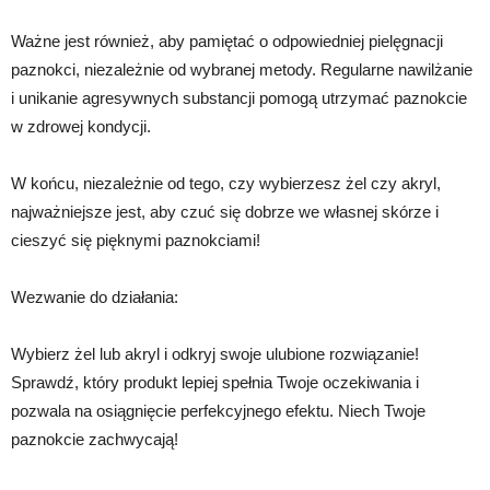
Ważne jest również, aby pamiętać o odpowiedniej pielęgnacji
paznokci, niezależnie od wybranej metody. Regularne nawilżanie
i unikanie agresywnych substancji pomogą utrzymać paznokcie
w zdrowej kondycji.
W końcu, niezależnie od tego, czy wybierzesz żel czy akryl,
najważniejsze jest, aby czuć się dobrze we własnej skórze i
cieszyć się pięknymi paznokciami!
Wezwanie do działania:
Wybierz żel lub akryl i odkryj swoje ulubione rozwiązanie!
Sprawdź, który produkt lepiej spełnia Twoje oczekiwania i
pozwala na osiągnięcie perfekcyjnego efektu. Niech Twoje
paznokcie zachwycają!