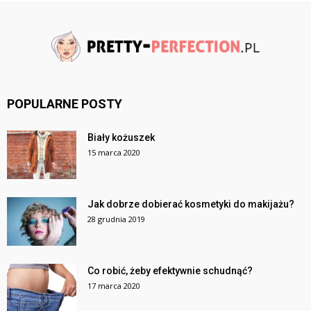
POPULARNE POSTY
Biały kożuszek
15 marca 2020
Jak dobrze dobierać kosmetyki do makijażu?
28 grudnia 2019
Co robić, żeby efektywnie schudnąć?
17 marca 2020