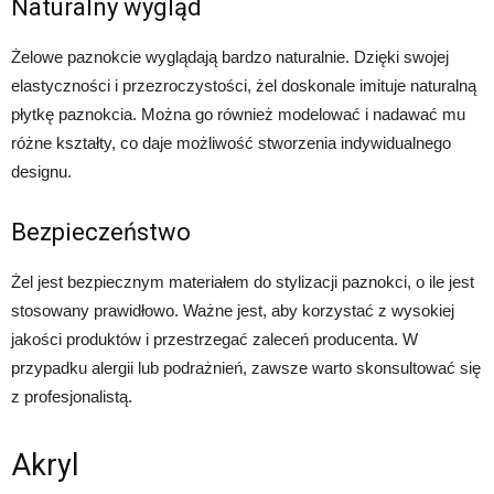
Naturalny wygląd
Żelowe paznokcie wyglądają bardzo naturalnie. Dzięki swojej
elastyczności i przezroczystości, żel doskonale imituje naturalną
płytkę paznokcia. Można go również modelować i nadawać mu
różne kształty, co daje możliwość stworzenia indywidualnego
designu.
Bezpieczeństwo
Żel jest bezpiecznym materiałem do stylizacji paznokci, o ile jest
stosowany prawidłowo. Ważne jest, aby korzystać z wysokiej
jakości produktów i przestrzegać zaleceń producenta. W
przypadku alergii lub podrażnień, zawsze warto skonsultować się
z profesjonalistą.
Akryl