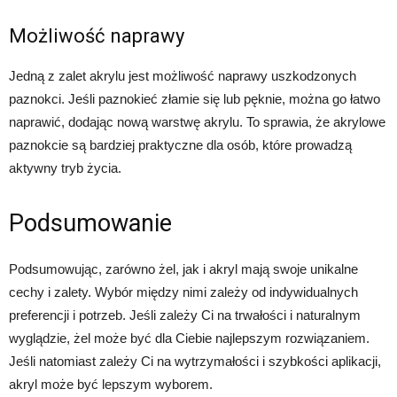
Możliwość naprawy
Jedną z zalet akrylu jest możliwość naprawy uszkodzonych
paznokci. Jeśli paznokieć złamie się lub pęknie, można go łatwo
naprawić, dodając nową warstwę akrylu. To sprawia, że akrylowe
paznokcie są bardziej praktyczne dla osób, które prowadzą
aktywny tryb życia.
Podsumowanie
Podsumowując, zarówno żel, jak i akryl mają swoje unikalne
cechy i zalety. Wybór między nimi zależy od indywidualnych
preferencji i potrzeb. Jeśli zależy Ci na trwałości i naturalnym
wyglądzie, żel może być dla Ciebie najlepszym rozwiązaniem.
Jeśli natomiast zależy Ci na wytrzymałości i szybkości aplikacji,
akryl może być lepszym wyborem.