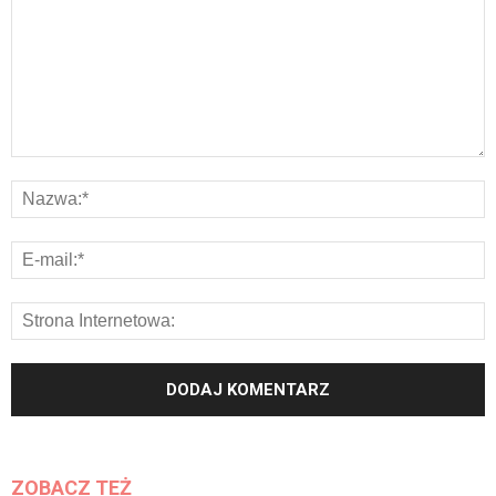
ZOBACZ TEŻ